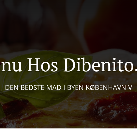
nu Hos Dibenito
DEN BEDSTE MAD I BYEN KØBENHAVN V