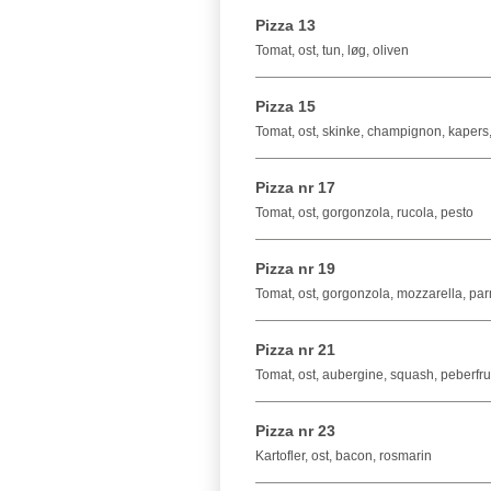
Pizza 13
Tomat, ost, tun, løg, oliven
Pizza 15
Tomat, ost, skinke, champignon, kapers, 
Pizza nr 17
Tomat, ost, gorgonzola, rucola, pesto
Pizza nr 19
Tomat, ost, gorgonzola, mozzarella, p
Pizza nr 21
Tomat, ost, aubergine, squash, peberfru
Pizza nr 23
Kartofler, ost, bacon, rosmarin